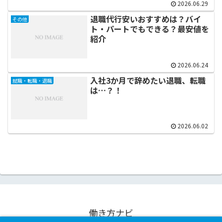
2026.06.29
退職代行安いおすすめは？バイ
その他
ト・パートでもできる？最安値を
紹介
2026.06.24
入社3か月で辞めたい退職、転職
就職・転職・退職
は…？！
2026.06.02
働き方ナビ